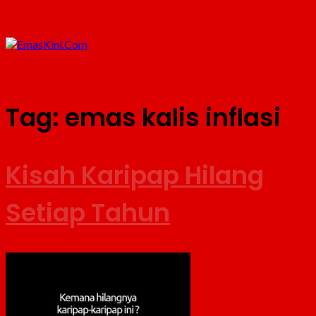
Tag:
emas kalis inflasi
Kisah Karipap Hilang
Setiap Tahun