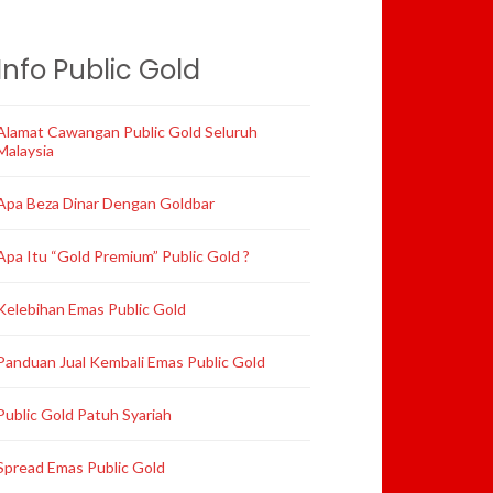
Info Public Gold
Alamat Cawangan Public Gold Seluruh
Malaysia
Apa Beza Dinar Dengan Goldbar
Apa Itu “Gold Premium” Public Gold ?
Kelebihan Emas Public Gold
Panduan Jual Kembali Emas Public Gold
Public Gold Patuh Syariah
Spread Emas Public Gold