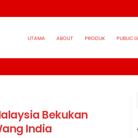
UTAMA
ABOUT
PRODUK
PUBLIC 
alaysia Bekukan
ang India