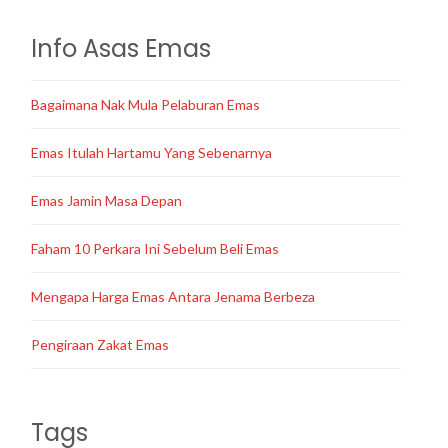
Info Asas Emas
Bagaimana Nak Mula Pelaburan Emas
Emas Itulah Hartamu Yang Sebenarnya
Emas Jamin Masa Depan
Faham 10 Perkara Ini Sebelum Beli Emas
Mengapa Harga Emas Antara Jenama Berbeza
Pengiraan Zakat Emas
Tags