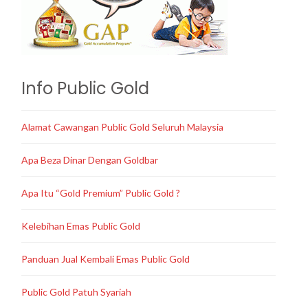
Info Public Gold
Alamat Cawangan Public Gold Seluruh Malaysia
Apa Beza Dinar Dengan Goldbar
Apa Itu “Gold Premium” Public Gold ?
Kelebihan Emas Public Gold
Panduan Jual Kembali Emas Public Gold
Public Gold Patuh Syariah