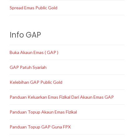
Spread Emas Public Gold
Info GAP
Buka Akaun Emas ( GAP )
GAP Patuh Syariah
Kelebihan GAP Public Gold
Panduan Keluarkan Emas Fizikal Dari Akaun Emas GAP
Panduan Topup Akaun Emas Fizikal
Panduan Topup GAP Guna FPX