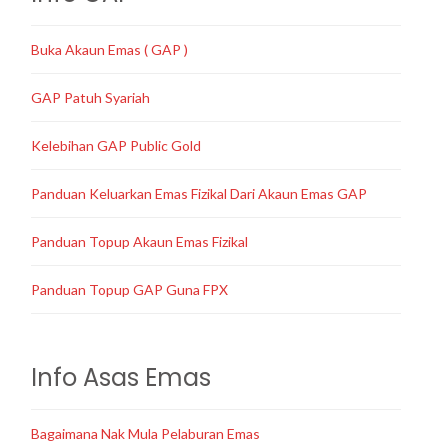
Buka Akaun Emas ( GAP )
GAP Patuh Syariah
Kelebihan GAP Public Gold
Panduan Keluarkan Emas Fizikal Dari Akaun Emas GAP
Panduan Topup Akaun Emas Fizikal
Panduan Topup GAP Guna FPX
Info Asas Emas
Bagaimana Nak Mula Pelaburan Emas