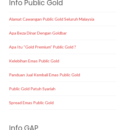
Info Public Gold
Alamat Cawangan Public Gold Seluruh Malaysia
Apa Beza Dinar Dengan Goldbar
Apa Itu “Gold Premium” Public Gold ?
Kelebihan Emas Public Gold
Panduan Jual Kembali Emas Public Gold
Public Gold Patuh Syariah
Spread Emas Public Gold
Info GAP