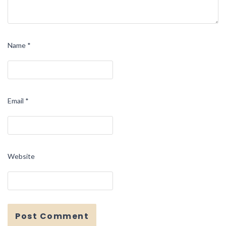
Name
*
Email
*
Website