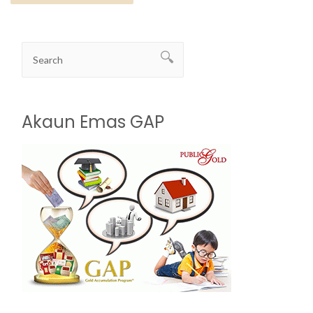
Akaun Emas GAP