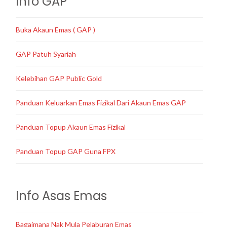
Info GAP
Buka Akaun Emas ( GAP )
GAP Patuh Syariah
Kelebihan GAP Public Gold
Panduan Keluarkan Emas Fizikal Dari Akaun Emas GAP
Panduan Topup Akaun Emas Fizikal
Panduan Topup GAP Guna FPX
Info Asas Emas
Bagaimana Nak Mula Pelaburan Emas