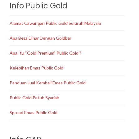
Info Public Gold
Alamat Cawangan Public Gold Seluruh Malaysia
Apa Beza Dinar Dengan Goldbar
Apa Itu “Gold Premium” Public Gold ?
Kelebihan Emas Public Gold
Panduan Jual Kembali Emas Public Gold
Public Gold Patuh Syariah
Spread Emas Public Gold