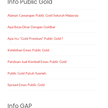
Info Public Gold
Alamat Cawangan Public Gold Seluruh Malaysia
Apa Beza Dinar Dengan Goldbar
Apa Itu “Gold Premium” Public Gold ?
Kelebihan Emas Public Gold
Panduan Jual Kembali Emas Public Gold
Public Gold Patuh Syariah
Spread Emas Public Gold
Info GAP