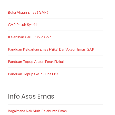
Buka Akaun Emas ( GAP )
GAP Patuh Syariah
Kelebihan GAP Public Gold
Panduan Keluarkan Emas Fizikal Dari Akaun Emas GAP
Panduan Topup Akaun Emas Fizikal
Panduan Topup GAP Guna FPX
Info Asas Emas
Bagaimana Nak Mula Pelaburan Emas