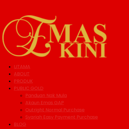
UTAMA
ABOUT
PRODUK
PUBLIC GOLD
Panduan Nak Mula
Akaun Emas GAP
Outright Normal Purchase
Syariah Easy Payment Purchase
BLOG