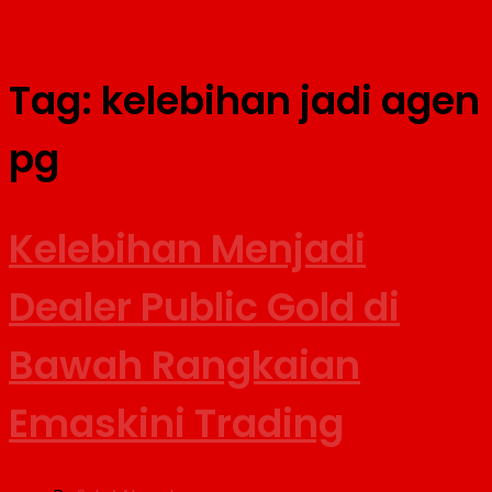
Tag:
kelebihan jadi agen
pg
Kelebihan Menjadi
Dealer Public Gold di
Bawah Rangkaian
Emaskini Trading