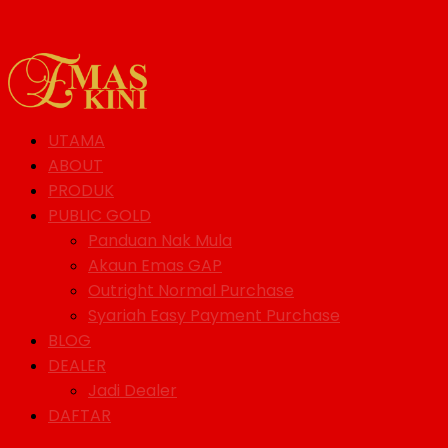
UTAMA
ABOUT
PRODUK
PUBLIC GOLD
Panduan Nak Mula
Akaun Emas GAP
Outright Normal Purchase
Syariah Easy Payment Purchase
BLOG
DEALER
Jadi Dealer
DAFTAR