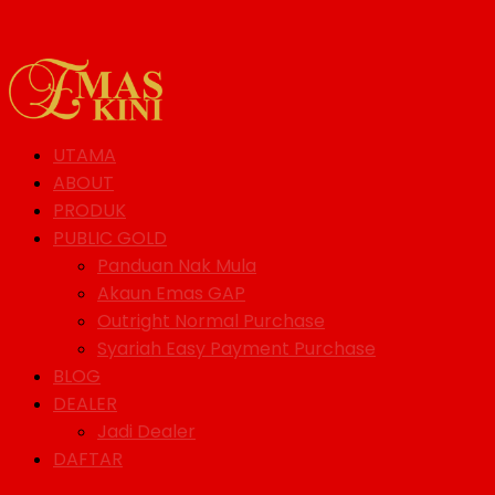
UTAMA
ABOUT
PRODUK
PUBLIC GOLD
Panduan Nak Mula
Akaun Emas GAP
Outright Normal Purchase
Syariah Easy Payment Purchase
BLOG
DEALER
Jadi Dealer
DAFTAR