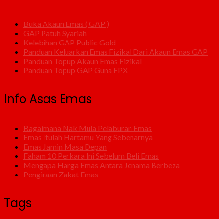
Buka Akaun Emas ( GAP )
GAP Patuh Syariah
Kelebihan GAP Public Gold
Panduan Keluarkan Emas Fizikal Dari Akaun Emas GAP
Panduan Topup Akaun Emas Fizikal
Panduan Topup GAP Guna FPX
Info Asas Emas
Bagaimana Nak Mula Pelaburan Emas
Emas Itulah Hartamu Yang Sebenarnya
Emas Jamin Masa Depan
Faham 10 Perkara Ini Sebelum Beli Emas
Mengapa Harga Emas Antara Jenama Berbeza
Pengiraan Zakat Emas
Tags