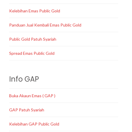
Kelebihan Emas Public Gold
Panduan Jual Kembali Emas Public Gold
Public Gold Patuh Syariah
Spread Emas Public Gold
Info GAP
Buka Akaun Emas ( GAP )
GAP Patuh Syariah
Kelebihan GAP Public Gold