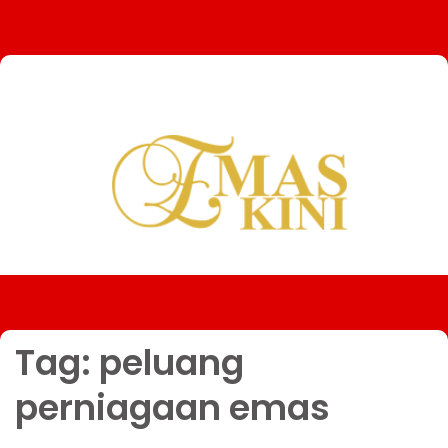
Tag:
peluang
perniagaan emas