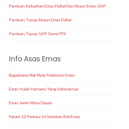
Panduan Keluarkan Emas Fizikal Dari Akaun Emas GAP
Panduan Topup Akaun Emas Fizikal
Panduan Topup GAP Guna FPX
Info Asas Emas
Bagaimana Nak Mula Pelaburan Emas
Emas Itulah Hartamu Yang Sebenarnya
Emas Jamin Masa Depan
Faham 10 Perkara Ini Sebelum Beli Emas