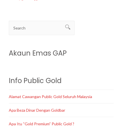
Akaun Emas GAP
Info Public Gold
Alamat Cawangan Public Gold Seluruh Malaysia
Apa Beza Dinar Dengan Goldbar
Apa Itu “Gold Premium” Public Gold ?