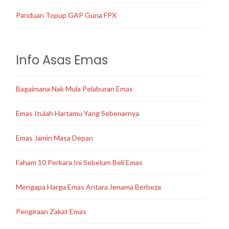
Panduan Topup GAP Guna FPX
Info Asas Emas
Bagaimana Nak Mula Pelaburan Emas
Emas Itulah Hartamu Yang Sebenarnya
Emas Jamin Masa Depan
Faham 10 Perkara Ini Sebelum Beli Emas
Mengapa Harga Emas Antara Jenama Berbeza
Pengiraan Zakat Emas