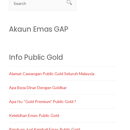
Akaun Emas GAP
Info Public Gold
Alamat Cawangan Public Gold Seluruh Malaysia
Apa Beza Dinar Dengan Goldbar
Apa Itu “Gold Premium” Public Gold ?
Kelebihan Emas Public Gold
Panduan Jual Kembali Emas Public Gold