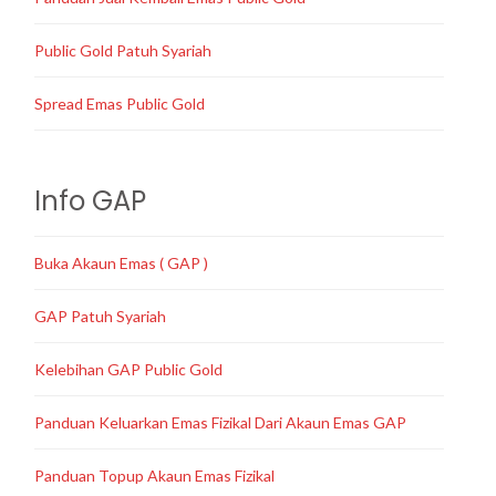
Public Gold Patuh Syariah
Spread Emas Public Gold
Info GAP
Buka Akaun Emas ( GAP )
GAP Patuh Syariah
Kelebihan GAP Public Gold
Panduan Keluarkan Emas Fizikal Dari Akaun Emas GAP
Panduan Topup Akaun Emas Fizikal