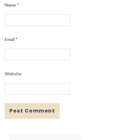
Name
*
Email
*
Website