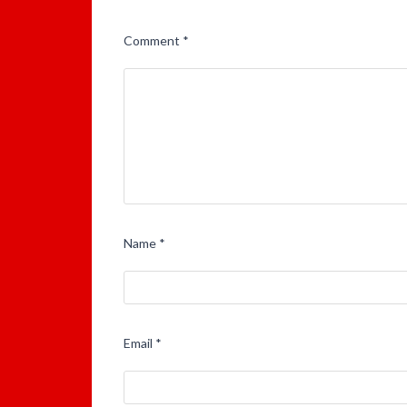
Comment
*
Name
*
Email
*