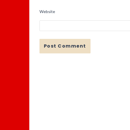
Website