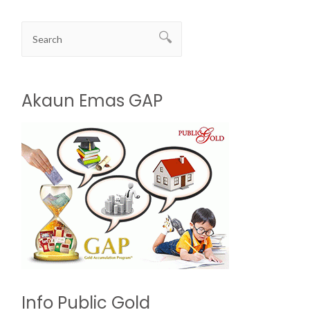
Akaun Emas GAP
Info Public Gold