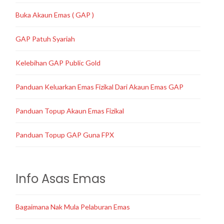
Buka Akaun Emas ( GAP )
GAP Patuh Syariah
Kelebihan GAP Public Gold
Panduan Keluarkan Emas Fizikal Dari Akaun Emas GAP
Panduan Topup Akaun Emas Fizikal
Panduan Topup GAP Guna FPX
Info Asas Emas
Bagaimana Nak Mula Pelaburan Emas