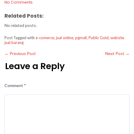
No Comments.
Related Posts:
No related posts.
Post Tagged with
e-comerce
,
jual online
,
pgmall
,
Public Gold
,
website
jual barang
←
Previous Post
Next Post
→
Leave a Reply
Comment
*