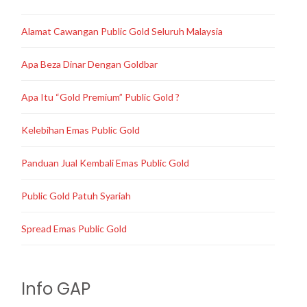
Alamat Cawangan Public Gold Seluruh Malaysia
Apa Beza Dinar Dengan Goldbar
Apa Itu “Gold Premium” Public Gold ?
Kelebihan Emas Public Gold
Panduan Jual Kembali Emas Public Gold
Public Gold Patuh Syariah
Spread Emas Public Gold
Info GAP