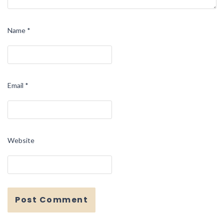
Name
*
Email
*
Website