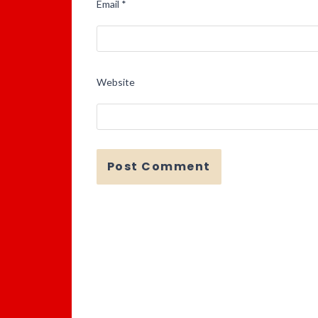
Email
*
Website