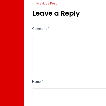
←
Previous Post
Leave a Reply
Comment
*
Name
*