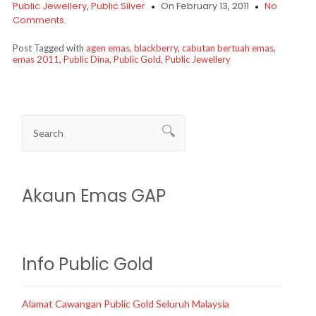
Public Jewellery
,
Public Silver
On February 13, 2011
No
Comments.
Post Tagged with
agen emas
,
blackberry
,
cabutan bertuah emas
,
emas 2011
,
Public Dina
,
Public Gold
,
Public Jewellery
Akaun Emas GAP
Info Public Gold
Alamat Cawangan Public Gold Seluruh Malaysia