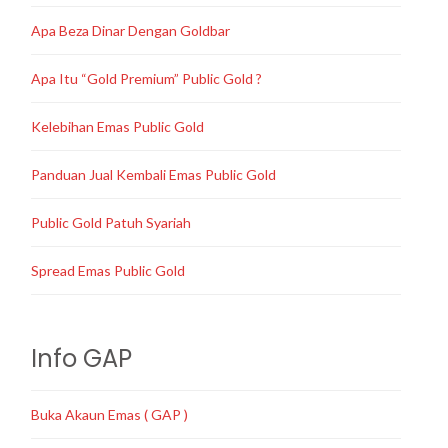
Apa Beza Dinar Dengan Goldbar
Apa Itu “Gold Premium” Public Gold ?
Kelebihan Emas Public Gold
Panduan Jual Kembali Emas Public Gold
Public Gold Patuh Syariah
Spread Emas Public Gold
Info GAP
Buka Akaun Emas ( GAP )