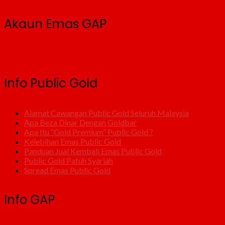
Akaun Emas GAP
Info Public Gold
Alamat Cawangan Public Gold Seluruh Malaysia
Apa Beza Dinar Dengan Goldbar
Apa Itu “Gold Premium” Public Gold ?
Kelebihan Emas Public Gold
Panduan Jual Kembali Emas Public Gold
Public Gold Patuh Syariah
Spread Emas Public Gold
Info GAP