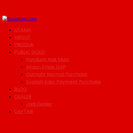
UTAMA
ABOUT
PRODUK
PUBLIC GOLD
Panduan Nak Mula
Akaun Emas GAP
Outright Normal Purchase
Syariah Easy Payment Purchase
BLOG
DEALER
Jadi Dealer
DAFTAR