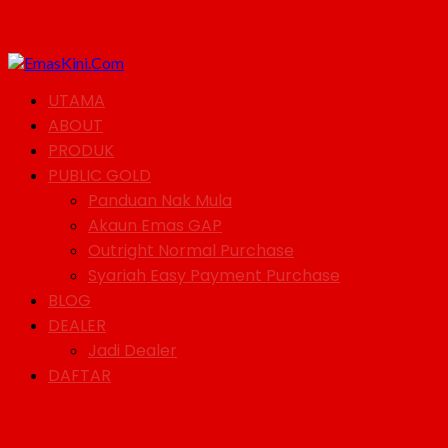
UTAMA
ABOUT
PRODUK
PUBLIC GOLD
Panduan Nak Mula
Akaun Emas GAP
Outright Normal Purchase
Syariah Easy Payment Purchase
BLOG
DEALER
Jadi Dealer
DAFTAR