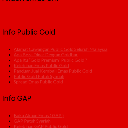
Info Public Gold
Alamat Cawangan Public Gold Seluruh Malaysia
Apa Beza Dinar Dengan Goldbar
Apa Itu “Gold Premium” Public Gold ?
Kelebihan Emas Public Gold
Panduan Jual Kembali Emas Public Gold
Public Gold Patuh Syariah
Spread Emas Public Gold
Info GAP
Buka Akaun Emas ( GAP )
GAP Patuh Syariah
Kelebihan GAP Public Gold