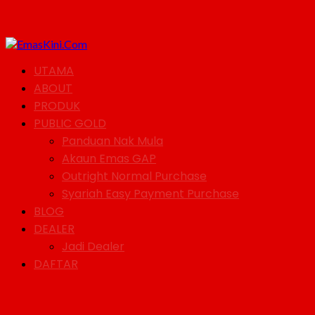
UTAMA
ABOUT
PRODUK
PUBLIC GOLD
Panduan Nak Mula
Akaun Emas GAP
Outright Normal Purchase
Syariah Easy Payment Purchase
BLOG
DEALER
Jadi Dealer
DAFTAR