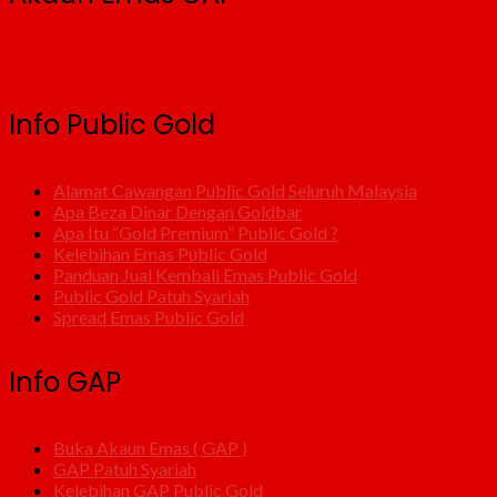
Info Public Gold
Alamat Cawangan Public Gold Seluruh Malaysia
Apa Beza Dinar Dengan Goldbar
Apa Itu “Gold Premium” Public Gold ?
Kelebihan Emas Public Gold
Panduan Jual Kembali Emas Public Gold
Public Gold Patuh Syariah
Spread Emas Public Gold
Info GAP
Buka Akaun Emas ( GAP )
GAP Patuh Syariah
Kelebihan GAP Public Gold