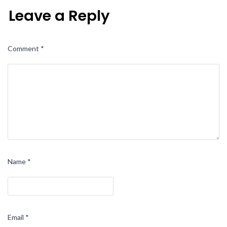
Leave a Reply
Comment
*
Name
*
Email
*