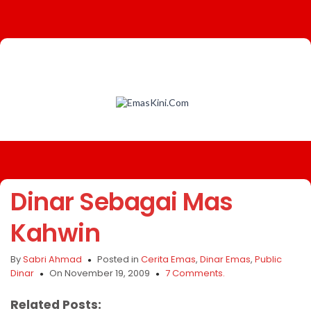
Dinar Sebagai Mas
Kahwin
By
Sabri Ahmad
Posted in
Cerita Emas
,
Dinar Emas
,
Public
Dinar
On November 19, 2009
7 Comments.
Related Posts: