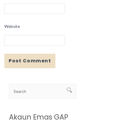
Website
Akaun Emas GAP