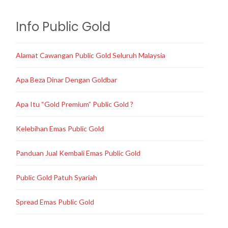
Info Public Gold
Alamat Cawangan Public Gold Seluruh Malaysia
Apa Beza Dinar Dengan Goldbar
Apa Itu “Gold Premium” Public Gold ?
Kelebihan Emas Public Gold
Panduan Jual Kembali Emas Public Gold
Public Gold Patuh Syariah
Spread Emas Public Gold