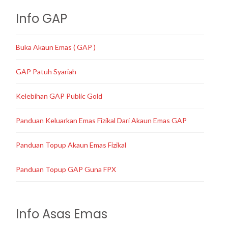
Info GAP
Buka Akaun Emas ( GAP )
GAP Patuh Syariah
Kelebihan GAP Public Gold
Panduan Keluarkan Emas Fizikal Dari Akaun Emas GAP
Panduan Topup Akaun Emas Fizikal
Panduan Topup GAP Guna FPX
Info Asas Emas