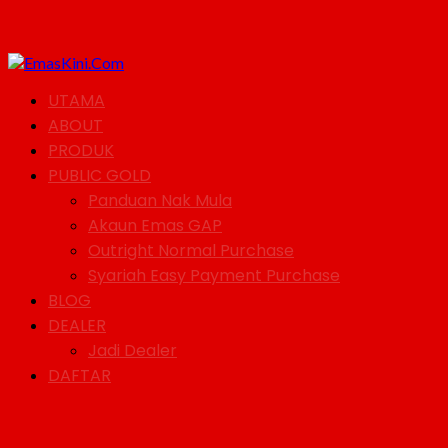
UTAMA
ABOUT
PRODUK
PUBLIC GOLD
Panduan Nak Mula
Akaun Emas GAP
Outright Normal Purchase
Syariah Easy Payment Purchase
BLOG
DEALER
Jadi Dealer
DAFTAR