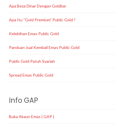
Apa Beza Dinar Dengan Goldbar
Apa Itu “Gold Premium” Public Gold ?
Kelebihan Emas Public Gold
Panduan Jual Kembali Emas Public Gold
Public Gold Patuh Syariah
Spread Emas Public Gold
Info GAP
Buka Akaun Emas ( GAP )