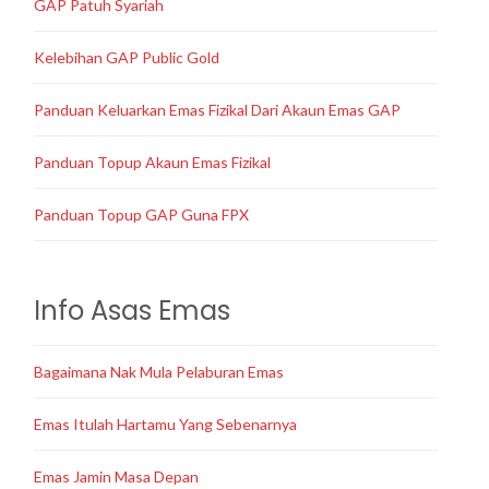
GAP Patuh Syariah
Kelebihan GAP Public Gold
Panduan Keluarkan Emas Fizikal Dari Akaun Emas GAP
Panduan Topup Akaun Emas Fizikal
Panduan Topup GAP Guna FPX
Info Asas Emas
Bagaimana Nak Mula Pelaburan Emas
Emas Itulah Hartamu Yang Sebenarnya
Emas Jamin Masa Depan