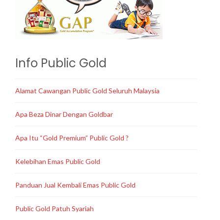
Info Public Gold
Alamat Cawangan Public Gold Seluruh Malaysia
Apa Beza Dinar Dengan Goldbar
Apa Itu “Gold Premium” Public Gold ?
Kelebihan Emas Public Gold
Panduan Jual Kembali Emas Public Gold
Public Gold Patuh Syariah