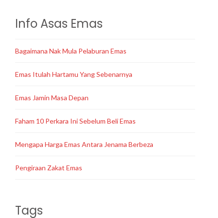
Info Asas Emas
Bagaimana Nak Mula Pelaburan Emas
Emas Itulah Hartamu Yang Sebenarnya
Emas Jamin Masa Depan
Faham 10 Perkara Ini Sebelum Beli Emas
Mengapa Harga Emas Antara Jenama Berbeza
Pengiraan Zakat Emas
Tags