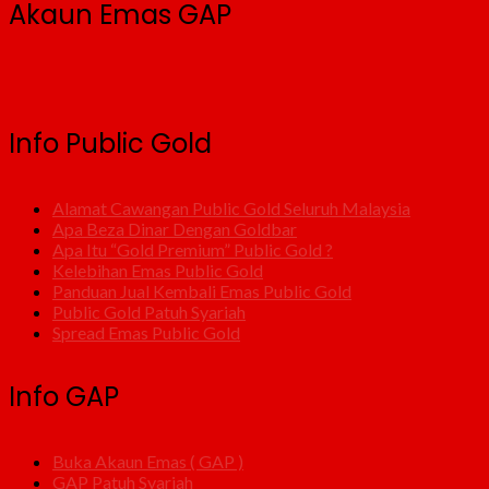
Akaun Emas GAP
Info Public Gold
Alamat Cawangan Public Gold Seluruh Malaysia
Apa Beza Dinar Dengan Goldbar
Apa Itu “Gold Premium” Public Gold ?
Kelebihan Emas Public Gold
Panduan Jual Kembali Emas Public Gold
Public Gold Patuh Syariah
Spread Emas Public Gold
Info GAP
Buka Akaun Emas ( GAP )
GAP Patuh Syariah