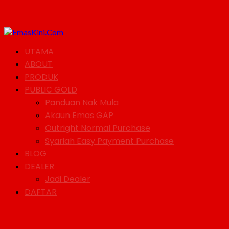
UTAMA
ABOUT
PRODUK
PUBLIC GOLD
Panduan Nak Mula
Akaun Emas GAP
Outright Normal Purchase
Syariah Easy Payment Purchase
BLOG
DEALER
Jadi Dealer
DAFTAR