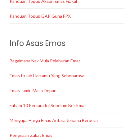
Panduan Topup Akaun Emas Fizikal
Panduan Topup GAP Guna FPX
Info Asas Emas
Bagaimana Nak Mula Pelaburan Emas
Emas Itulah Hartamu Yang Sebenarnya
Emas Jamin Masa Depan
Faham 10 Perkara Ini Sebelum Beli Emas
Mengapa Harga Emas Antara Jenama Berbeza
Pengiraan Zakat Emas