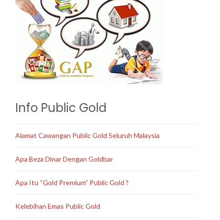
Info Public Gold
Alamat Cawangan Public Gold Seluruh Malaysia
Apa Beza Dinar Dengan Goldbar
Apa Itu “Gold Premium” Public Gold ?
Kelebihan Emas Public Gold