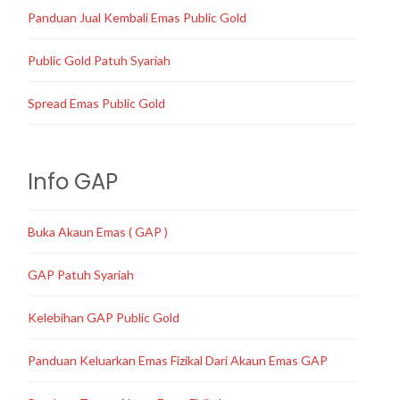
Panduan Jual Kembali Emas Public Gold
Public Gold Patuh Syariah
Spread Emas Public Gold
Info GAP
Buka Akaun Emas ( GAP )
GAP Patuh Syariah
Kelebihan GAP Public Gold
Panduan Keluarkan Emas Fizikal Dari Akaun Emas GAP