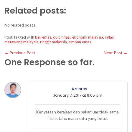
Related posts:
No related posts.
Post Tagged with
beli emas
,
duit inflasi
,
ekonomi malaysia
,
inflasi
,
matawang malaysia
,
ringgit malaysia
,
simpan emas
←
Previous Post
Next Post
→
One Response so far.
Azrinros
January 7, 2017 at 9:05 pm
Kenyataan kerajaan dan pakar luar tidak sama.
Tidak tahu mana satu yang betul.