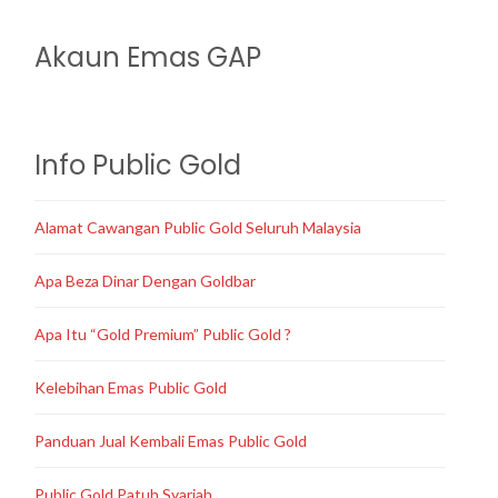
Akaun Emas GAP
Info Public Gold
Alamat Cawangan Public Gold Seluruh Malaysia
Apa Beza Dinar Dengan Goldbar
Apa Itu “Gold Premium” Public Gold ?
Kelebihan Emas Public Gold
Panduan Jual Kembali Emas Public Gold
Public Gold Patuh Syariah