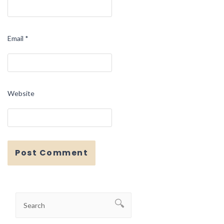
Email
*
Website