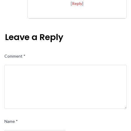
[
Reply
]
Leave a Reply
Comment
*
Name
*