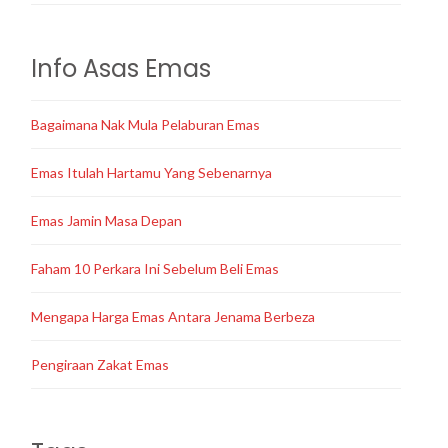
Info Asas Emas
Bagaimana Nak Mula Pelaburan Emas
Emas Itulah Hartamu Yang Sebenarnya
Emas Jamin Masa Depan
Faham 10 Perkara Ini Sebelum Beli Emas
Mengapa Harga Emas Antara Jenama Berbeza
Pengiraan Zakat Emas