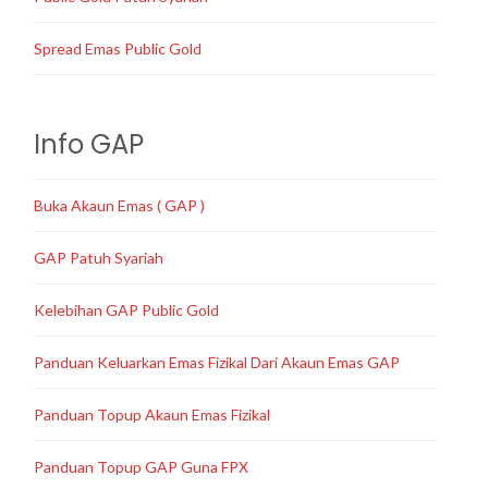
Spread Emas Public Gold
Info GAP
Buka Akaun Emas ( GAP )
GAP Patuh Syariah
Kelebihan GAP Public Gold
Panduan Keluarkan Emas Fizikal Dari Akaun Emas GAP
Panduan Topup Akaun Emas Fizikal
Panduan Topup GAP Guna FPX