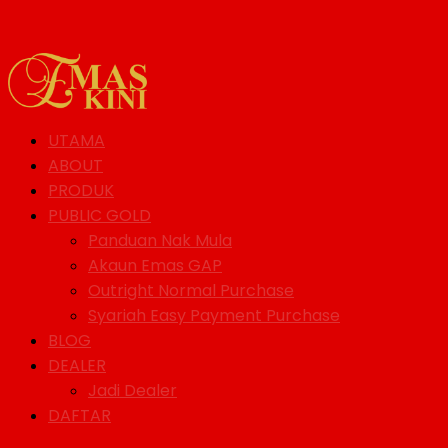
UTAMA
ABOUT
PRODUK
PUBLIC GOLD
Panduan Nak Mula
Akaun Emas GAP
Outright Normal Purchase
Syariah Easy Payment Purchase
BLOG
DEALER
Jadi Dealer
DAFTAR