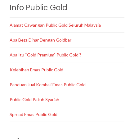
Info Public Gold
Alamat Cawangan Public Gold Seluruh Malaysia
Apa Beza Dinar Dengan Goldbar
Apa Itu “Gold Premium” Public Gold ?
Kelebihan Emas Public Gold
Panduan Jual Kembali Emas Public Gold
Public Gold Patuh Syariah
Spread Emas Public Gold