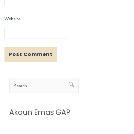
Website
Akaun Emas GAP