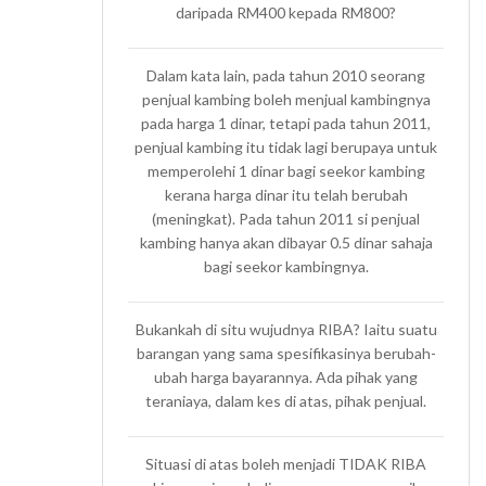
daripada RM400 kepada RM800?
Dalam kata lain, pada tahun 2010 seorang
penjual kambing boleh menjual kambingnya
pada harga 1 dinar, tetapi pada tahun 2011,
penjual kambing itu tidak lagi berupaya untuk
memperolehi 1 dinar bagi seekor kambing
kerana harga dinar itu telah berubah
(meningkat). Pada tahun 2011 si penjual
kambing hanya akan dibayar 0.5 dinar sahaja
bagi seekor kambingnya.
Bukankah di situ wujudnya RIBA? Iaitu suatu
barangan yang sama spesifikasinya berubah-
ubah harga bayarannya. Ada pihak yang
teraniaya, dalam kes di atas, pihak penjual.
Situasi di atas boleh menjadi TIDAK RIBA