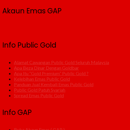
Akaun Emas GAP
Info Public Gold
Alamat Cawangan Public Gold Seluruh Malaysia
Apa Beza Dinar Dengan Goldbar
Apa Itu “Gold Premium” Public Gold ?
Kelebihan Emas Public Gold
Panduan Jual Kembali Emas Public Gold
Public Gold Patuh Syariah
Spread Emas Public Gold
Info GAP
Buka Akaun Emas ( GAP )