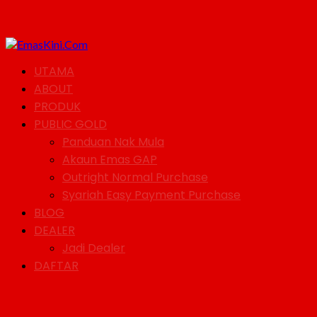
UTAMA
ABOUT
PRODUK
PUBLIC GOLD
Panduan Nak Mula
Akaun Emas GAP
Outright Normal Purchase
Syariah Easy Payment Purchase
BLOG
DEALER
Jadi Dealer
DAFTAR