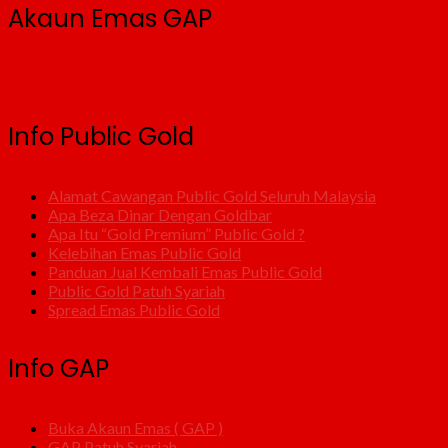
Akaun Emas GAP
Info Public Gold
Alamat Cawangan Public Gold Seluruh Malaysia
Apa Beza Dinar Dengan Goldbar
Apa Itu “Gold Premium” Public Gold ?
Kelebihan Emas Public Gold
Panduan Jual Kembali Emas Public Gold
Public Gold Patuh Syariah
Spread Emas Public Gold
Info GAP
Buka Akaun Emas ( GAP )
GAP Patuh Syariah