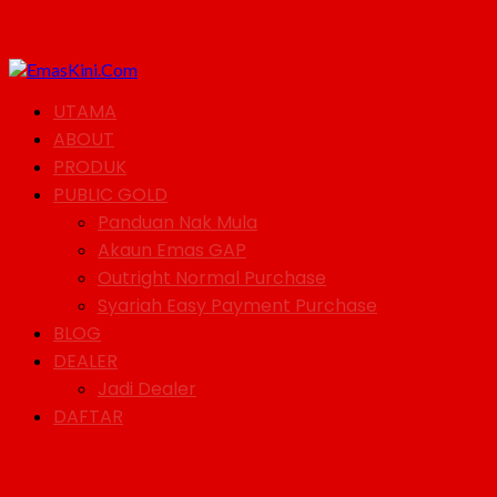
UTAMA
ABOUT
PRODUK
PUBLIC GOLD
Panduan Nak Mula
Akaun Emas GAP
Outright Normal Purchase
Syariah Easy Payment Purchase
BLOG
DEALER
Jadi Dealer
DAFTAR