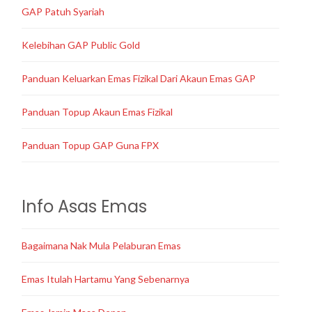
GAP Patuh Syariah
Kelebihan GAP Public Gold
Panduan Keluarkan Emas Fizikal Dari Akaun Emas GAP
Panduan Topup Akaun Emas Fizikal
Panduan Topup GAP Guna FPX
Info Asas Emas
Bagaimana Nak Mula Pelaburan Emas
Emas Itulah Hartamu Yang Sebenarnya