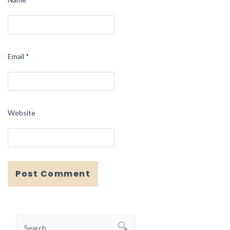
Email
*
Website