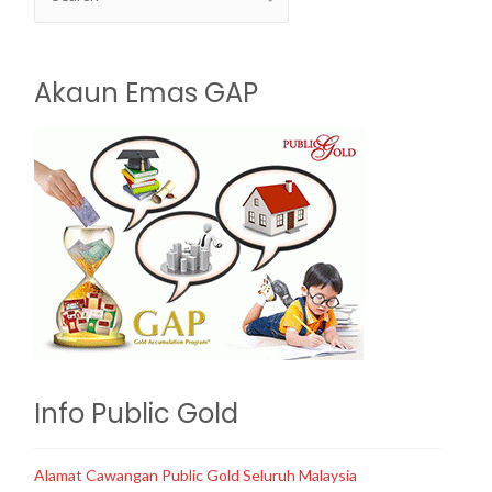
Akaun Emas GAP
Info Public Gold
Alamat Cawangan Public Gold Seluruh Malaysia