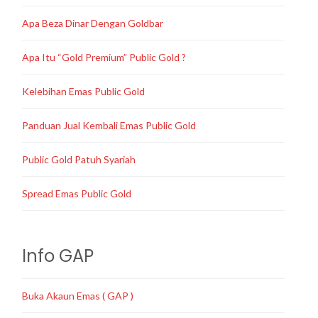
Apa Beza Dinar Dengan Goldbar
Apa Itu “Gold Premium” Public Gold ?
Kelebihan Emas Public Gold
Panduan Jual Kembali Emas Public Gold
Public Gold Patuh Syariah
Spread Emas Public Gold
Info GAP
Buka Akaun Emas ( GAP )