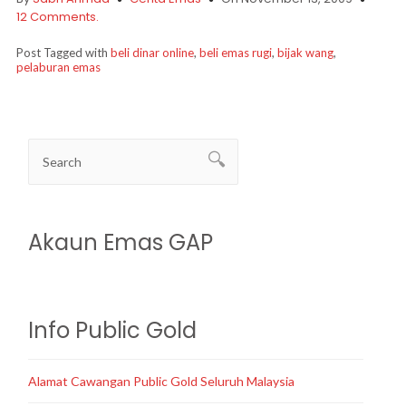
12 Comments.
Post Tagged with
beli dinar online
,
beli emas rugi
,
bijak wang
,
pelaburan emas
Akaun Emas GAP
Info Public Gold
Alamat Cawangan Public Gold Seluruh Malaysia