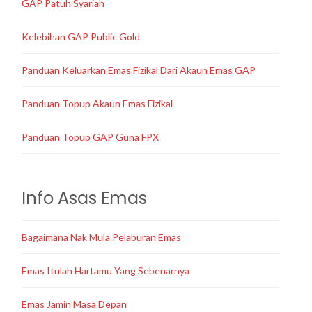
GAP Patuh Syariah
Kelebihan GAP Public Gold
Panduan Keluarkan Emas Fizikal Dari Akaun Emas GAP
Panduan Topup Akaun Emas Fizikal
Panduan Topup GAP Guna FPX
Info Asas Emas
Bagaimana Nak Mula Pelaburan Emas
Emas Itulah Hartamu Yang Sebenarnya
Emas Jamin Masa Depan