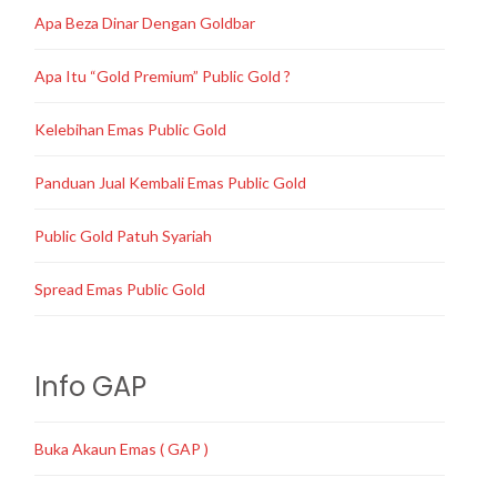
Apa Beza Dinar Dengan Goldbar
Apa Itu “Gold Premium” Public Gold ?
Kelebihan Emas Public Gold
Panduan Jual Kembali Emas Public Gold
Public Gold Patuh Syariah
Spread Emas Public Gold
Info GAP
Buka Akaun Emas ( GAP )