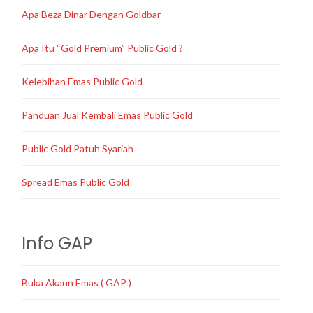
Apa Beza Dinar Dengan Goldbar
Apa Itu “Gold Premium” Public Gold ?
Kelebihan Emas Public Gold
Panduan Jual Kembali Emas Public Gold
Public Gold Patuh Syariah
Spread Emas Public Gold
Info GAP
Buka Akaun Emas ( GAP )