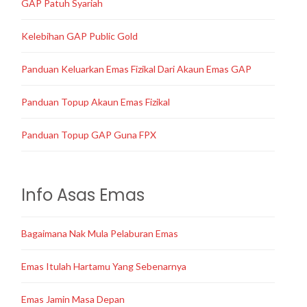
GAP Patuh Syariah
Kelebihan GAP Public Gold
Panduan Keluarkan Emas Fizikal Dari Akaun Emas GAP
Panduan Topup Akaun Emas Fizikal
Panduan Topup GAP Guna FPX
Info Asas Emas
Bagaimana Nak Mula Pelaburan Emas
Emas Itulah Hartamu Yang Sebenarnya
Emas Jamin Masa Depan