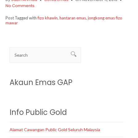
No Comments.
Post Tagged with
fizo khawin
,
hantaran emas
,
jongkong emas fizo
mawar
Akaun Emas GAP
Info Public Gold
Alamat Cawangan Public Gold Seluruh Malaysia