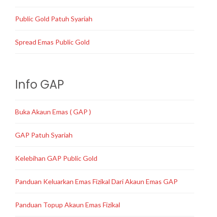
Public Gold Patuh Syariah
Spread Emas Public Gold
Info GAP
Buka Akaun Emas ( GAP )
GAP Patuh Syariah
Kelebihan GAP Public Gold
Panduan Keluarkan Emas Fizikal Dari Akaun Emas GAP
Panduan Topup Akaun Emas Fizikal