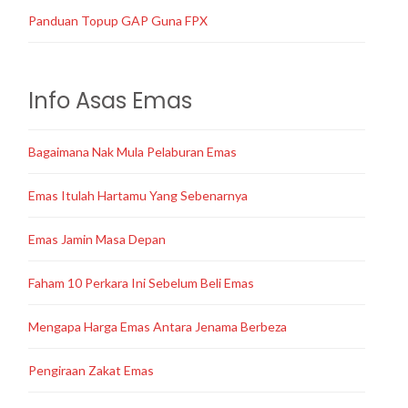
Panduan Topup GAP Guna FPX
Info Asas Emas
Bagaimana Nak Mula Pelaburan Emas
Emas Itulah Hartamu Yang Sebenarnya
Emas Jamin Masa Depan
Faham 10 Perkara Ini Sebelum Beli Emas
Mengapa Harga Emas Antara Jenama Berbeza
Pengiraan Zakat Emas