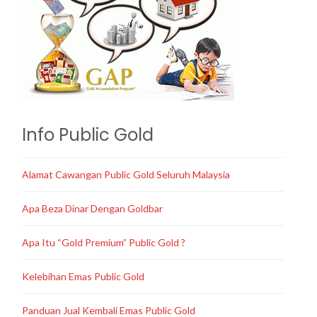
Info Public Gold
Alamat Cawangan Public Gold Seluruh Malaysia
Apa Beza Dinar Dengan Goldbar
Apa Itu “Gold Premium” Public Gold ?
Kelebihan Emas Public Gold
Panduan Jual Kembali Emas Public Gold