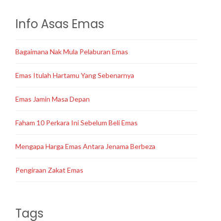
Info Asas Emas
Bagaimana Nak Mula Pelaburan Emas
Emas Itulah Hartamu Yang Sebenarnya
Emas Jamin Masa Depan
Faham 10 Perkara Ini Sebelum Beli Emas
Mengapa Harga Emas Antara Jenama Berbeza
Pengiraan Zakat Emas
Tags