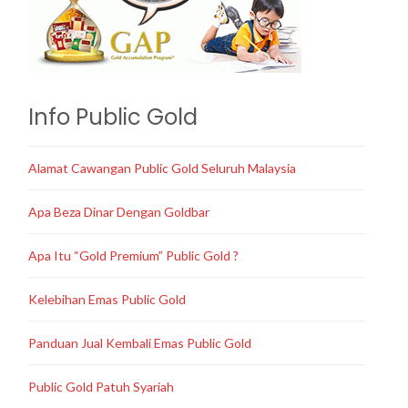
Info Public Gold
Alamat Cawangan Public Gold Seluruh Malaysia
Apa Beza Dinar Dengan Goldbar
Apa Itu “Gold Premium” Public Gold ?
Kelebihan Emas Public Gold
Panduan Jual Kembali Emas Public Gold
Public Gold Patuh Syariah