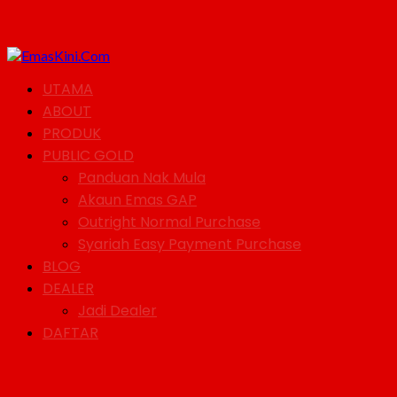
UTAMA
ABOUT
PRODUK
PUBLIC GOLD
Panduan Nak Mula
Akaun Emas GAP
Outright Normal Purchase
Syariah Easy Payment Purchase
BLOG
DEALER
Jadi Dealer
DAFTAR