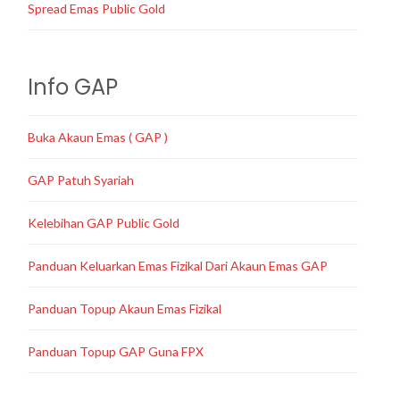
Spread Emas Public Gold
Info GAP
Buka Akaun Emas ( GAP )
GAP Patuh Syariah
Kelebihan GAP Public Gold
Panduan Keluarkan Emas Fizikal Dari Akaun Emas GAP
Panduan Topup Akaun Emas Fizikal
Panduan Topup GAP Guna FPX