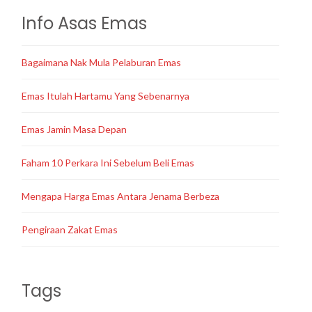
Info Asas Emas
Bagaimana Nak Mula Pelaburan Emas
Emas Itulah Hartamu Yang Sebenarnya
Emas Jamin Masa Depan
Faham 10 Perkara Ini Sebelum Beli Emas
Mengapa Harga Emas Antara Jenama Berbeza
Pengiraan Zakat Emas
Tags