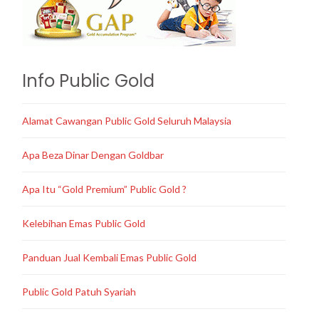
Info Public Gold
Alamat Cawangan Public Gold Seluruh Malaysia
Apa Beza Dinar Dengan Goldbar
Apa Itu “Gold Premium” Public Gold ?
Kelebihan Emas Public Gold
Panduan Jual Kembali Emas Public Gold
Public Gold Patuh Syariah