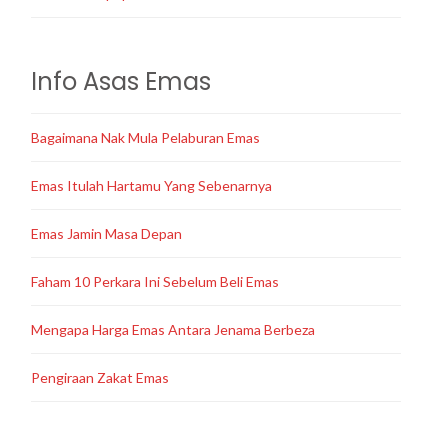
Info Asas Emas
Bagaimana Nak Mula Pelaburan Emas
Emas Itulah Hartamu Yang Sebenarnya
Emas Jamin Masa Depan
Faham 10 Perkara Ini Sebelum Beli Emas
Mengapa Harga Emas Antara Jenama Berbeza
Pengiraan Zakat Emas