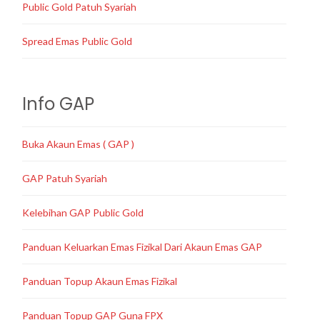
Public Gold Patuh Syariah
Spread Emas Public Gold
Info GAP
Buka Akaun Emas ( GAP )
GAP Patuh Syariah
Kelebihan GAP Public Gold
Panduan Keluarkan Emas Fizikal Dari Akaun Emas GAP
Panduan Topup Akaun Emas Fizikal
Panduan Topup GAP Guna FPX