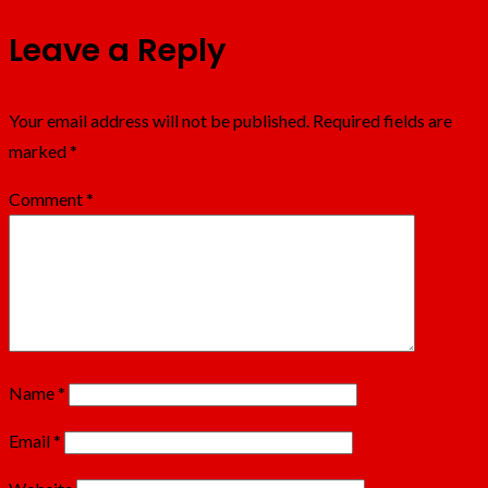
Leave a Reply
Your email address will not be published.
Required fields are
marked
*
Comment
*
Name
*
Email
*