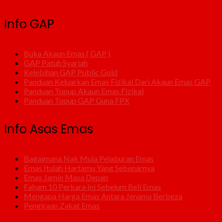
Info GAP
Buka Akaun Emas ( GAP )
GAP Patuh Syariah
Kelebihan GAP Public Gold
Panduan Keluarkan Emas Fizikal Dari Akaun Emas GAP
Panduan Topup Akaun Emas Fizikal
Panduan Topup GAP Guna FPX
Info Asas Emas
Bagaimana Nak Mula Pelaburan Emas
Emas Itulah Hartamu Yang Sebenarnya
Emas Jamin Masa Depan
Faham 10 Perkara Ini Sebelum Beli Emas
Mengapa Harga Emas Antara Jenama Berbeza
Pengiraan Zakat Emas