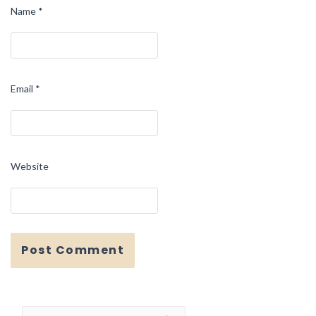
Name
*
Email
*
Website