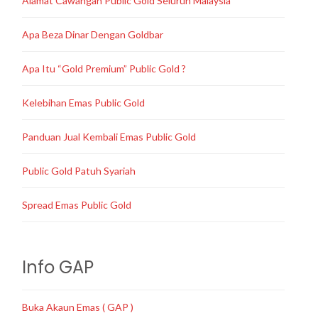
Alamat Cawangan Public Gold Seluruh Malaysia
Apa Beza Dinar Dengan Goldbar
Apa Itu “Gold Premium” Public Gold ?
Kelebihan Emas Public Gold
Panduan Jual Kembali Emas Public Gold
Public Gold Patuh Syariah
Spread Emas Public Gold
Info GAP
Buka Akaun Emas ( GAP )