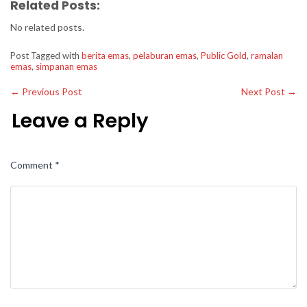
Related Posts:
No related posts.
Post Tagged with
berita emas
,
pelaburan emas
,
Public Gold
,
ramalan
emas
,
simpanan emas
←
Previous Post
Next Post
→
Leave a Reply
Comment
*