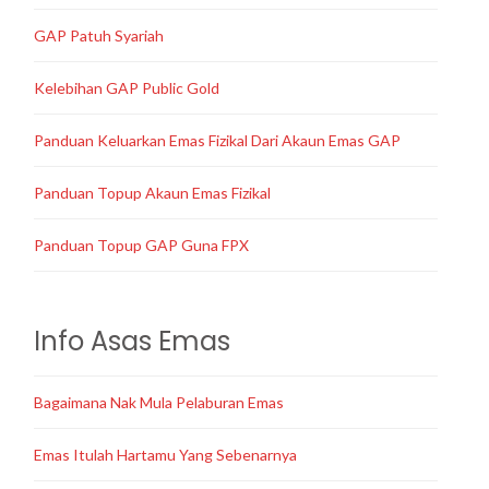
GAP Patuh Syariah
Kelebihan GAP Public Gold
Panduan Keluarkan Emas Fizikal Dari Akaun Emas GAP
Panduan Topup Akaun Emas Fizikal
Panduan Topup GAP Guna FPX
Info Asas Emas
Bagaimana Nak Mula Pelaburan Emas
Emas Itulah Hartamu Yang Sebenarnya