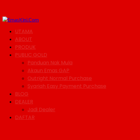
UTAMA
ABOUT
PRODUK
PUBLIC GOLD
Panduan Nak Mula
Akaun Emas GAP
Outright Normal Purchase
Syariah Easy Payment Purchase
BLOG
DEALER
Jadi Dealer
DAFTAR