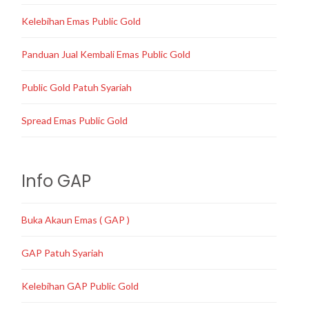
Kelebihan Emas Public Gold
Panduan Jual Kembali Emas Public Gold
Public Gold Patuh Syariah
Spread Emas Public Gold
Info GAP
Buka Akaun Emas ( GAP )
GAP Patuh Syariah
Kelebihan GAP Public Gold