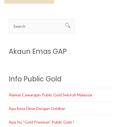
Akaun Emas GAP
Info Public Gold
Alamat Cawangan Public Gold Seluruh Malaysia
Apa Beza Dinar Dengan Goldbar
Apa Itu “Gold Premium” Public Gold ?