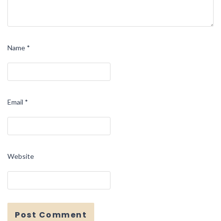
Name
*
Email
*
Website