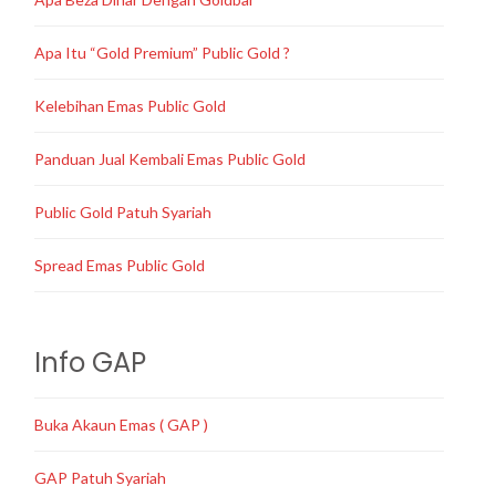
Apa Itu “Gold Premium” Public Gold ?
Kelebihan Emas Public Gold
Panduan Jual Kembali Emas Public Gold
Public Gold Patuh Syariah
Spread Emas Public Gold
Info GAP
Buka Akaun Emas ( GAP )
GAP Patuh Syariah