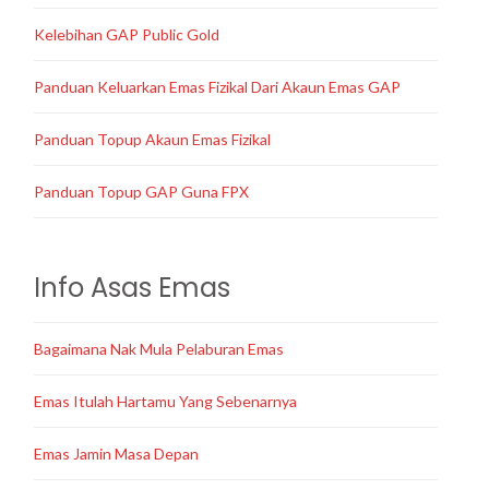
Kelebihan GAP Public Gold
Panduan Keluarkan Emas Fizikal Dari Akaun Emas GAP
Panduan Topup Akaun Emas Fizikal
Panduan Topup GAP Guna FPX
Info Asas Emas
Bagaimana Nak Mula Pelaburan Emas
Emas Itulah Hartamu Yang Sebenarnya
Emas Jamin Masa Depan