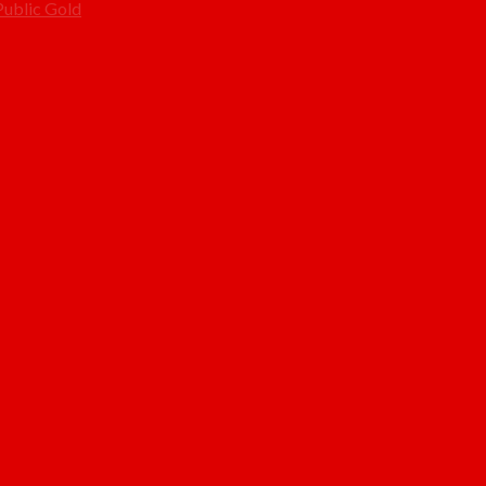
Public Gold