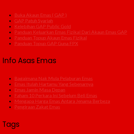
Buka Akaun Emas ( GAP )
GAP Patuh Syariah
Kelebihan GAP Public Gold
Panduan Keluarkan Emas Fizikal Dari Akaun Emas GAP
Panduan Topup Akaun Emas Fizikal
Panduan Topup GAP Guna FPX
Info Asas Emas
Bagaimana Nak Mula Pelaburan Emas
Emas Itulah Hartamu Yang Sebenarnya
Emas Jamin Masa Depan
Faham 10 Perkara Ini Sebelum Beli Emas
Mengapa Harga Emas Antara Jenama Berbeza
Pengiraan Zakat Emas
Tags