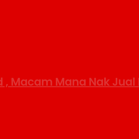
ld , Macam Mana Nak Jual