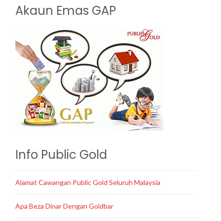
Akaun Emas GAP
Info Public Gold
Alamat Cawangan Public Gold Seluruh Malaysia
Apa Beza Dinar Dengan Goldbar