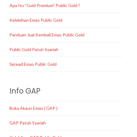
Apa Itu “Gold Premium” Public Gold ?
Kelebihan Emas Public Gold
Panduan Jual Kembali Emas Public Gold
Public Gold Patuh Syariah
Spread Emas Public Gold
Info GAP
Buka Akaun Emas ( GAP )
GAP Patuh Syariah