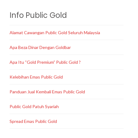
Info Public Gold
Alamat Cawangan Public Gold Seluruh Malaysia
Apa Beza Dinar Dengan Goldbar
Apa Itu “Gold Premium” Public Gold ?
Kelebihan Emas Public Gold
Panduan Jual Kembali Emas Public Gold
Public Gold Patuh Syariah
Spread Emas Public Gold