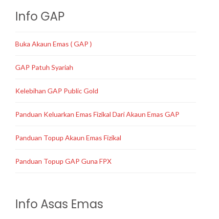
Info GAP
Buka Akaun Emas ( GAP )
GAP Patuh Syariah
Kelebihan GAP Public Gold
Panduan Keluarkan Emas Fizikal Dari Akaun Emas GAP
Panduan Topup Akaun Emas Fizikal
Panduan Topup GAP Guna FPX
Info Asas Emas