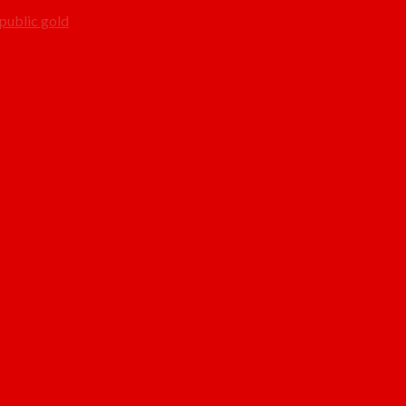
public gold