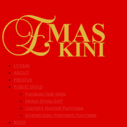
UTAMA
ABOUT
PRODUK
PUBLIC GOLD
Panduan Nak Mula
Akaun Emas GAP
Outright Normal Purchase
Syariah Easy Payment Purchase
BLOG