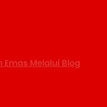
Emas Melalui Blog