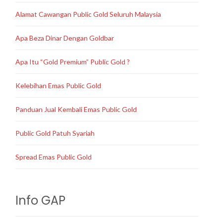
Alamat Cawangan Public Gold Seluruh Malaysia
Apa Beza Dinar Dengan Goldbar
Apa Itu “Gold Premium” Public Gold ?
Kelebihan Emas Public Gold
Panduan Jual Kembali Emas Public Gold
Public Gold Patuh Syariah
Spread Emas Public Gold
Info GAP