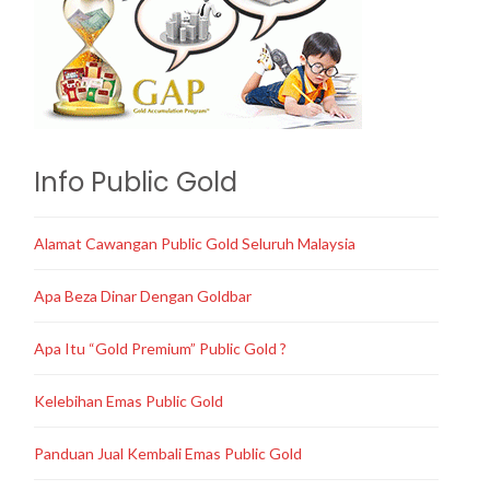
Info Public Gold
Alamat Cawangan Public Gold Seluruh Malaysia
Apa Beza Dinar Dengan Goldbar
Apa Itu “Gold Premium” Public Gold ?
Kelebihan Emas Public Gold
Panduan Jual Kembali Emas Public Gold