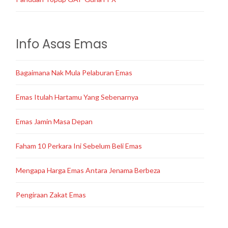
Info Asas Emas
Bagaimana Nak Mula Pelaburan Emas
Emas Itulah Hartamu Yang Sebenarnya
Emas Jamin Masa Depan
Faham 10 Perkara Ini Sebelum Beli Emas
Mengapa Harga Emas Antara Jenama Berbeza
Pengiraan Zakat Emas