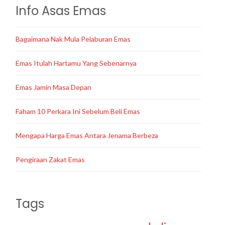
Info Asas Emas
Bagaimana Nak Mula Pelaburan Emas
Emas Itulah Hartamu Yang Sebenarnya
Emas Jamin Masa Depan
Faham 10 Perkara Ini Sebelum Beli Emas
Mengapa Harga Emas Antara Jenama Berbeza
Pengiraan Zakat Emas
Tags