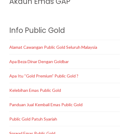
Akaun Emas GAP
Info Public Gold
Alamat Cawangan Public Gold Seluruh Malaysia
Apa Beza Dinar Dengan Goldbar
Apa Itu “Gold Premium” Public Gold ?
Kelebihan Emas Public Gold
Panduan Jual Kembali Emas Public Gold
Public Gold Patuh Syariah
Spread Emas Public Gold