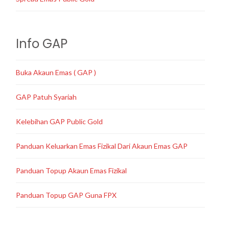
Info GAP
Buka Akaun Emas ( GAP )
GAP Patuh Syariah
Kelebihan GAP Public Gold
Panduan Keluarkan Emas Fizikal Dari Akaun Emas GAP
Panduan Topup Akaun Emas Fizikal
Panduan Topup GAP Guna FPX