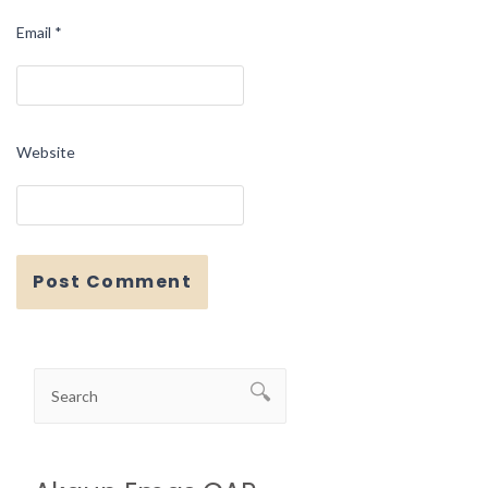
Email
*
Website