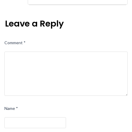
Leave a Reply
Comment
*
Name
*